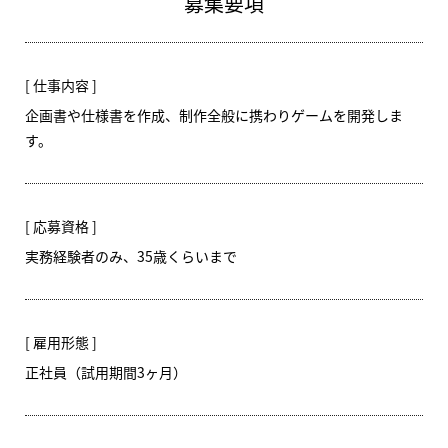
募集要項
仕事内容
企画書や仕様書を作成、制作全般に携わりゲームを開発しま
す。
応募資格
実務経験者のみ、35歳くらいまで
雇用形態
正社員（試用期間3ヶ月）