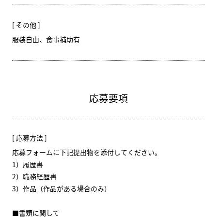
その他
服装自由、食事補助有
応募要項
応募方法
応募フォームに下記提出物を添付してください。
1）履歴書
2）職務経歴書
3）作品（作品がある場合のみ）
■書類に関して