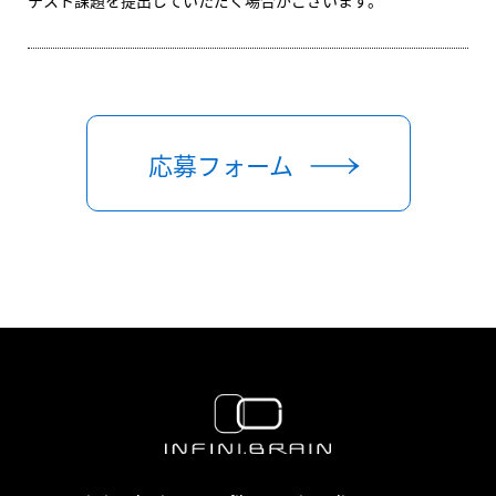
テスト課題を提出していただく場合がございます。
応募フォーム