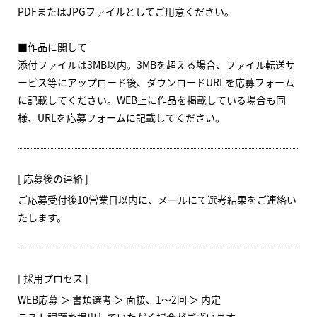
PDFまたはJPGファイルとしてご用意ください。
■作品に関して
添付ファイルは3MB以内。3MBを超える場合、ファイル転送サ
ービス等にアップロード後、ダウンロードURLを応募フォーム
に記載してください。WEB上に作品を掲載している場合も同
様、URLを応募フォームに記載してください。
応募後の連絡
ご応募受付後10営業日以内に、メールにて選考結果をご連絡い
たします。
採用プロセス
WEB応募 ＞ 書類選考 ＞ 面接、1～2回 ＞ 内定