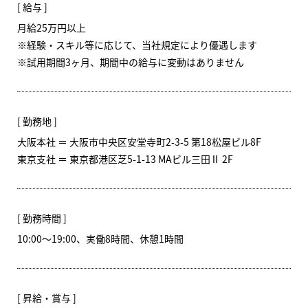
給与
月給25万円以上
※経験・スキル等に応じて、当社規定により優遇します
※試用期間3ヶ月、期間中の給与に変動はありません
勤務地
大阪本社 ＝ 大阪市中央区安堂寺町2-3-5 第18松屋ビル8F
東京支社 ＝ 東京都港区芝5-1-13 MAビル三田Ⅱ 2F
勤務時間
10:00～19:00、実働8時間、休憩1時間
昇給・賞与