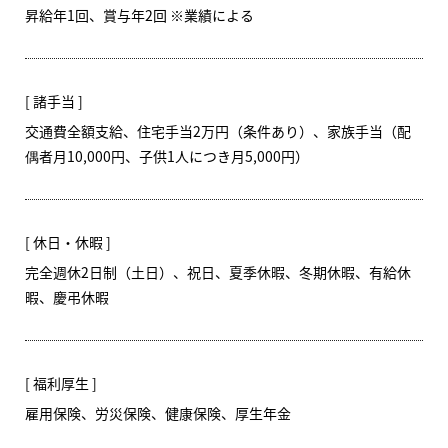
昇給年1回、賞与年2回 ※業績による
諸手当
交通費全額支給、住宅手当2万円（条件あり）、家族手当（配
偶者月10,000円、子供1人につき月5,000円）
休日・休暇
完全週休2日制（土日）、祝日、夏季休暇、冬期休暇、有給休
暇、慶弔休暇
福利厚生
雇用保険、労災保険、健康保険、厚生年金